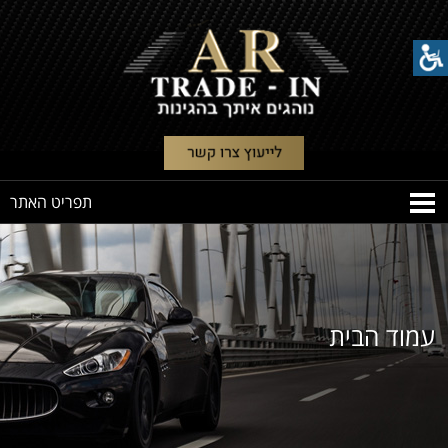
עמוד הבית