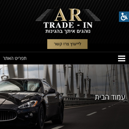
עמוד הבית