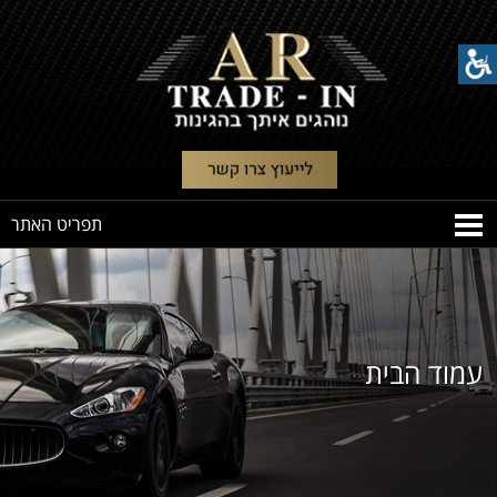
עמוד הבית