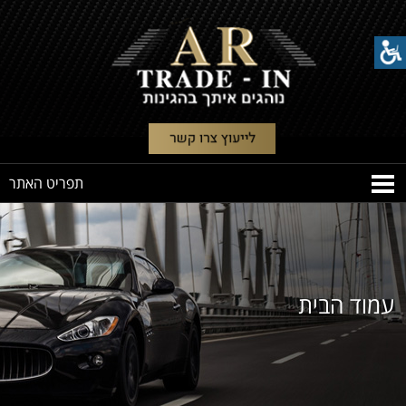
עמוד הבית